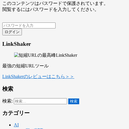
このコンテンツはパスワードで保護されています。
閲覧するにはパスワードを入力してください。
ログイン
LinkShaker
最強の短縮URLツール
LinkShakerのレビューはこちら＞＞
検索
検索:
カテゴリー
AI