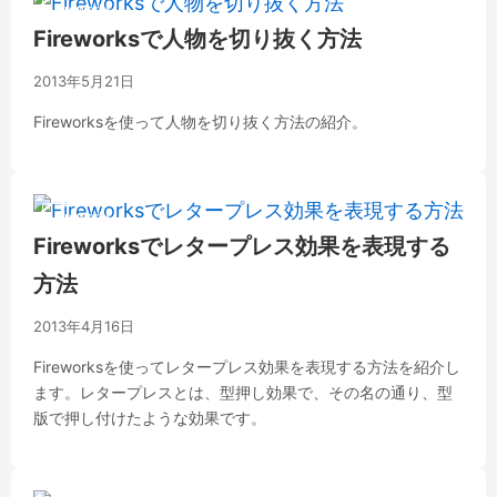
Fireworks
Fireworksで人物を切り抜く方法
2013年5月21日
Fireworksを使って人物を切り抜く方法の紹介。
Fireworks
Fireworksでレタープレス効果を表現する
方法
2013年4月16日
Fireworksを使ってレタープレス効果を表現する方法を紹介し
ます。レタープレスとは、型押し効果で、その名の通り、型
版で押し付けたような効果です。