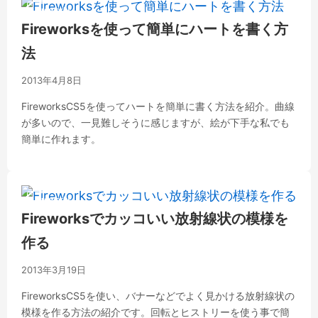
Fireworks
Fireworksを使って簡単にハートを書く方
法
2013年4月8日
FireworksCS5を使ってハートを簡単に書く方法を紹介。曲線
が多いので、一見難しそうに感じますが、絵が下手な私でも
簡単に作れます。
Fireworks
Fireworksでカッコいい放射線状の模様を
作る
2013年3月19日
FireworksCS5を使い、バナーなどでよく見かける放射線状の
模様を作る方法の紹介です。回転とヒストリーを使う事で簡