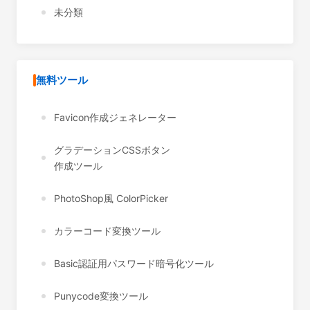
未分類
無料ツール
Favicon作成ジェネレーター
グラデーションCSSボタン
作成ツール
PhotoShop風 ColorPicker
カラーコード変換ツール
Basic認証用パスワード暗号化ツール
Punycode変換ツール