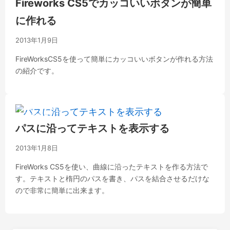
Fireworks CS5でカッコいいボタンが簡単
に作れる
2013年1月9日
FireWorksCS5を使って簡単にカッコいいボタンが作れる方法
の紹介です。
Fireworks
パスに沿ってテキストを表示する
2013年1月8日
FireWorks CS5を使い、曲線に沿ったテキストを作る方法で
す。テキストと楕円のパスを書き、パスを結合させるだけな
ので非常に簡単に出来ます。