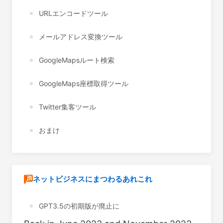
URLエンコードツール
メールアドレス変換ツール
GoogleMapsルート検索
GoogleMaps座標取得ツール
Twitter集客ツール
おまけ
ネットビジネスにまつわるあれこれ
GPT3.5の初期版が廃止に