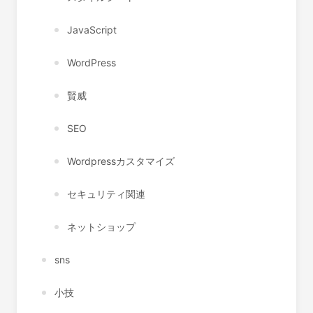
JavaScript
WordPress
賢威
SEO
Wordpressカスタマイズ
セキュリティ関連
ネットショップ
sns
小技