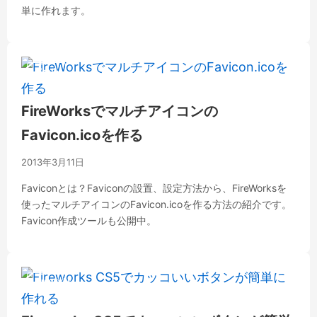
単に作れます。
ツール
FireWorksでマルチアイコンの
Favicon.icoを作る
2013年3月11日
Faviconとは？Faviconの設置、設定方法から、FireWorksを
使ったマルチアイコンのFavicon.icoを作る方法の紹介です。
Favicon作成ツールも公開中。
Fireworks