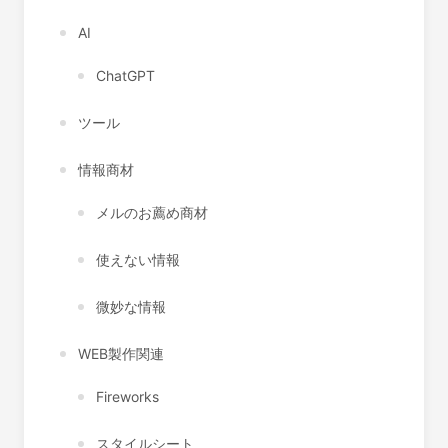
AI
ChatGPT
ツール
情報商材
メルのお薦め商材
使えない情報
微妙な情報
WEB製作関連
Fireworks
スタイルシート