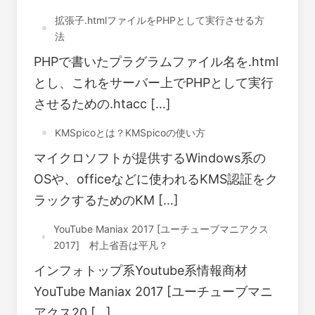
拡張子.htmlファイルをPHPとして実行させる方
法
PHPで書いたプラグラムファイル名を.html
とし、これをサーバー上でPHPとして実行
させるための.htacc […]
KMSpicoとは？KMSpicoの使い方
マイクロソフトが提供するWindows系の
OSや、officeなどに使われるKMS認証をク
ラックするためのKM […]
YouTube Maniax 2017 [ユーチューブマニアクス
2017] 村上省吾は平凡？
インフォトップ系Youtube系情報商材
YouTube Maniax 2017 [ユーチューブマニ
アクス20 […]