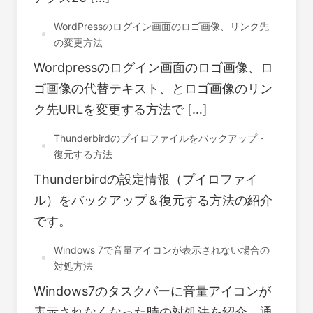
WordPressのログイン画面のロゴ画像、リンク先
の変更方法
Wordpressのログイン画面のロゴ画像、ロ
ゴ画像の代替テキスト、とロゴ画像のリン
ク先URLを変更する方法で […]
Thunderbirdのプイロファイルをバックアップ・
復元する方法
Thunderbirdの設定情報（プイロファイ
ル）をバックアップ＆復元する方法の紹介
です。
Windows 7で音量アイコンが表示されない場合の
対処方法
Windows7のタスクバーに音量アイコンが
表示されなくなった時の対処法を紹介。通