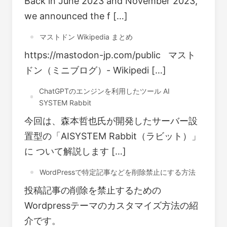
Back in June 2023 and November 2023,
we announced the f […]
マストドン Wikipedia まとめ
https://mastodon-jp.com/public マスト
ドン（ミニブログ）- Wikipedi […]
ChatGPTのエンジンを利用したツール AI
SYSTEM Rabbit
今回は、森本哲也氏が開発したサーバー設
置型の「AISYSTEM Rabbit（ラビット）」
に ついて解説します […]
WordPressで特定記事などを削除禁止にする方法
投稿記事の削除を禁止するための
Wordpressテーマのカスタマイズ方法の紹
介です。