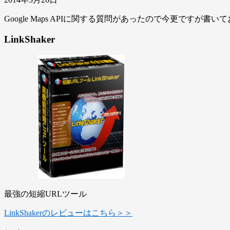
Google Maps APIに関する質問があったので今更ですが書い
LinkShaker
最強の短縮URLツール
LinkShakerのレビューはこちら＞＞