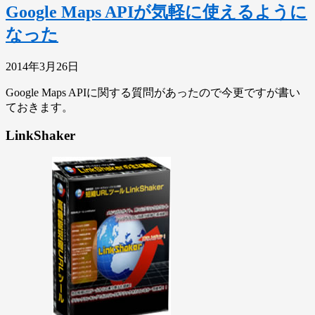
Google Maps APIが気軽に使えるように
なった
2014年3月26日
Google Maps APIに関する質問があったので今更ですが書い
ておきます。
LinkShaker