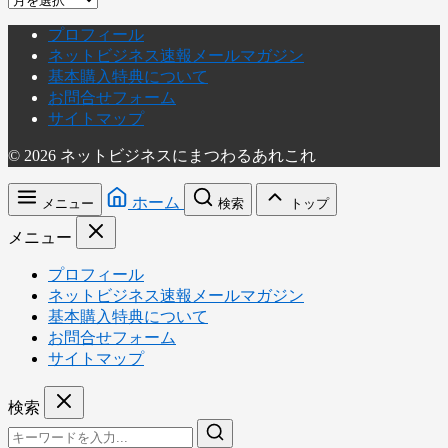
ー
プロフィール
カ
ネットビジネス速報メールマガジン
イ
基本購入特典について
ブ
お問合せフォーム
サイトマップ
© 2026 ネットビジネスにまつわるあれこれ
ホーム
メニュー
検索
トップ
メニュー
プロフィール
ネットビジネス速報メールマガジン
基本購入特典について
お問合せフォーム
サイトマップ
検索