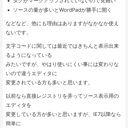
タグがマークアップされていないので見難い
ソースの量が多いとWordPadが勝手に開く
などなど、他にも理由はありますがなかなか使え
ないです。
文字コードに関しては最近ではきちんと表示出来
るようになっている
みたいですが、やはり使いにくい事には変わりな
いので違うエディタに
変更されている方も多いと思います。
以前なら直接レジストリを弄ってソース表示用の
エディタを
変更している方が多いと思いますが、IE7以降なら
簡単に