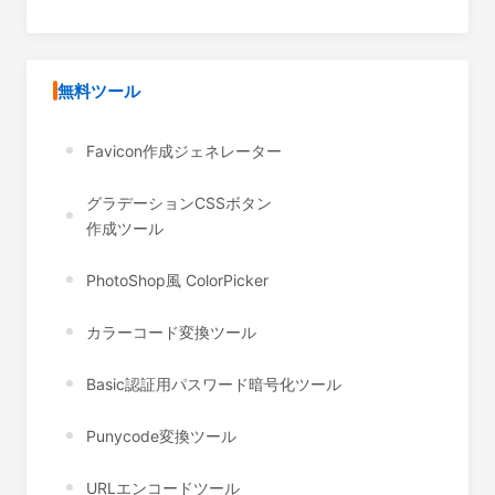
無料ツール
Favicon作成ジェネレーター
グラデーションCSSボタン
作成ツール
PhotoShop風 ColorPicker
カラーコード変換ツール
Basic認証用パスワード暗号化ツール
Punycode変換ツール
URLエンコードツール