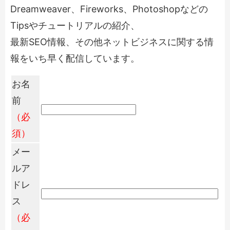
Dreamweaver、Fireworks、Photoshopなどの
Tipsやチュートリアルの紹介、
最新SEO情報、その他ネットビジネスに関する情
報をいち早く配信しています。
お名
前
（必
須）
メー
ルア
ドレ
ス
（必