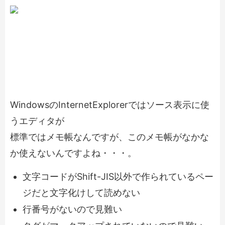
WindowsのInternetExplorerではソース表示に使
うエディタが
標準ではメモ帳なんですが、このメモ帳がなかな
か使えないんですよね・・・。
文字コードがShift-JIS以外で作られているペー
ジだと文字化けして読めない
行番号がないので見難い