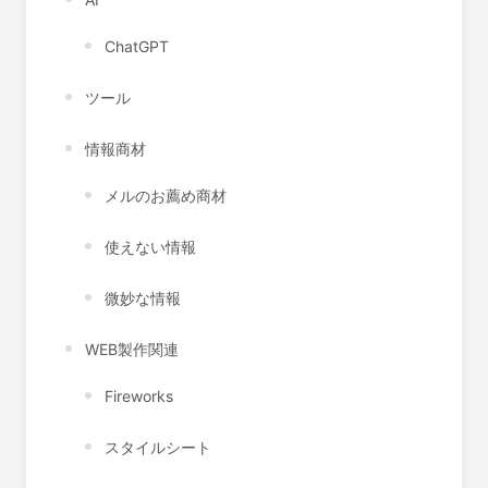
ChatGPT
ツール
情報商材
メルのお薦め商材
使えない情報
微妙な情報
WEB製作関連
Fireworks
スタイルシート