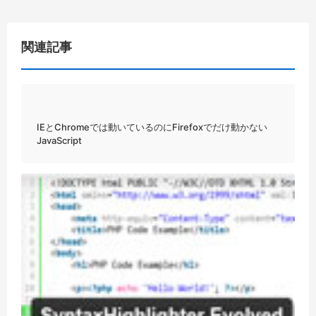
関連記事
IEとChromeでは動いているのにFirefoxでだけ動かない
JavaScript