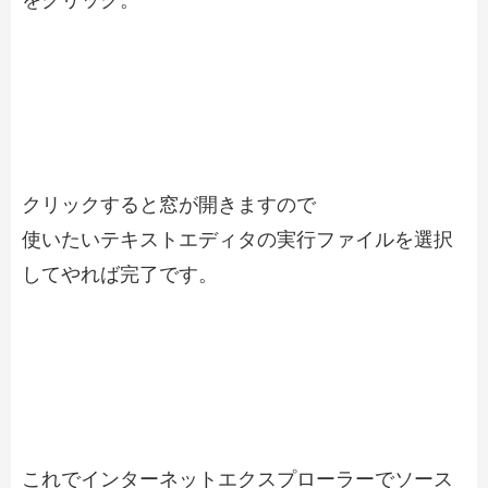
クリックすると窓が開きますので
使いたいテキストエディタの実行ファイルを選択
してやれば完了です。
これでインターネットエクスプローラーでソース