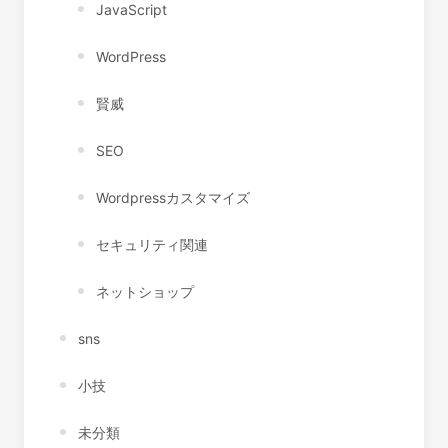
JavaScript
WordPress
賢威
SEO
Wordpressカスタマイズ
セキュリティ関連
ネットショップ
sns
小技
未分類