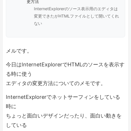
更方法
InternetExplorerのソース表示用のエディタは
変更できたがHTMLファイルとして開いてくれ
ない
メルです。
今日はInternetExplorerでHTMLのソースを表示す
る時に使う
エディタの変更方法についてのメモです。
InternetExplorerでネットサーフィンをしている
時に
ちょっと面白いデザインだったり、面白い動きを
している