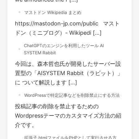
マストドン Wikipedia まとめ
https://mastodon-jp.com/public マスト
ドン（ミニブログ）- Wikipedi […]
ChatGPTのエンジンを利用したツール AI
SYSTEM Rabbit
今回は、森本哲也氏が開発したサーバー設
置型の「AISYSTEM Rabbit（ラビット）」
に ついて解説します […]
WordPressで特定記事などを削除禁止にする方法
投稿記事の削除を禁止するための
Wordpressテーマのカスタマイズ方法の紹
介です。
拡張子.htmlファイルをPHPとして実行させる方