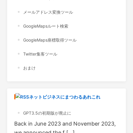
メールアドレス変換ツール
GoogleMapsルート検索
GoogleMaps座標取得ツール
Twitter集客ツール
おまけ
ネットビジネスにまつわるあれこれ
GPT3.5の初期版が廃止に
Back in June 2023 and November 2023,
we announced the f […]