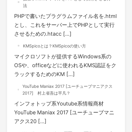
法
PHPで書いたプラグラムファイル名を.html
とし、これをサーバー上でPHPとして実行
させるための.htacc […]
KMSpicoとは？KMSpicoの使い方
マイクロソフトが提供するWindows系の
OSや、officeなどに使われるKMS認証をク
ラックするためのKM […]
YouTube Maniax 2017 [ユーチューブマニアクス
2017] 村上省吾は平凡？
インフォトップ系Youtube系情報商材
YouTube Maniax 2017 [ユーチューブマニ
アクス20 […]