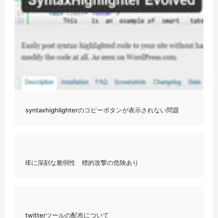
syntaxhighlighterのコピーボタンが表示されない問題
IEに深刻な脆弱性 標的攻撃の危険あり
twitterツールの配布について