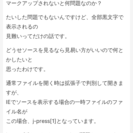
マークアップされないと何問題なのか？
たいした問題でもないんですけど、全部黒文字で
表示されるの
見難いってだけの話です。
どうせソースを見るなら見易い方がいいので何と
かしたいと
思ったわけです。
通常ファイルを開く時は拡張子で判別して開きま
すが、
IEでソースを表示する場合の一時ファイルのファ
イル名が
この場合、
j-press[1]
となっています。