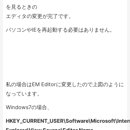
を見るときの
エディタの変更が完了です。
パソコンやIEを再起動する必要はありません。
私の場合はEM Editorに変更したので上図のように
なっています。
Windows7の場合、
HKEY_CURRENT_USER\Software\Microsoft\Inter