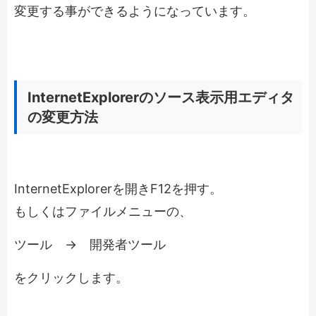
変更する事ができるようになっています。
InternetExplorerのソース表示用エディタ
の変更方法
InternetExplorerを開き
F12
を押す。
もしくはファイルメニューの、
ツール → 開発者ツール
をクリックします。