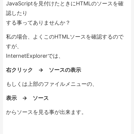
JavaScriptを見付けたときにHTMLのソースを確
認したり
する事ってありませんか？
私の場合、よくこのHTMLソースを確認するので
すが、
InternetExplorerでは、
右クリック → ソースの表示
もしくは上部のファイルメニューの、
表示 → ソース
からソースを見る事が出来ます。