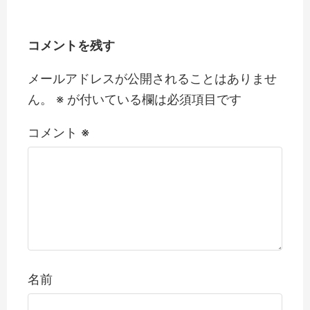
コメントを残す
メールアドレスが公開されることはありませ
ん。
※
が付いている欄は必須項目です
コメント
※
名前