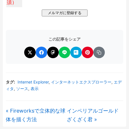
須）
この記事をシェア
タグ:
Internet Explorer
,
インターネットエクスプローラー
,
エデ
ィタ
,
ソース
,
表示
« Fireworksで立体的な球
インペリアルゴールド
体を描く方法
ざくざく君 »