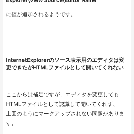
Explorer\View Source\Editor Name
に値が追加されるようです。
InternetExplorerのソース表示用のエディタは変
更できたがHTMLファイルとして開いてくれない
ここからは補足ですが、エディタを変更しても
HTMLファイルとして認識して開いてくれず、
上図のようにマークアップされない問題がありま
す。