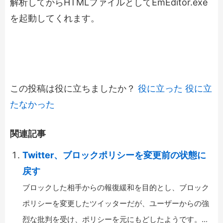
解析してからHTMLファイルとして
EmEditor.exe
を起動してくれます。
この投稿は役に立ちましたか？
役に立った
役に立
たなかった
関連記事
Twitter、ブロックポリシーを変更前の状態に
戻す
ブロックした相手からの報復緩和を目的とし、ブロック
ポリシーを変更したツイッターだが、ユーザーからの強
烈な批判を受け、ポリシーを元にもどしたようです。...