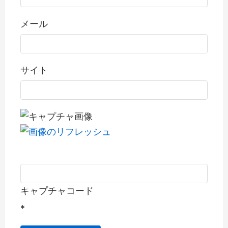
メール
サイト
キャプチャコード
*