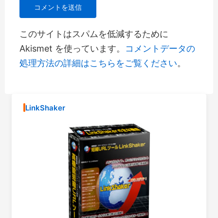
このサイトはスパムを低減するために
Akismet を使っています。
コメントデータの
処理方法の詳細はこちらをご覧ください
。
LinkShaker