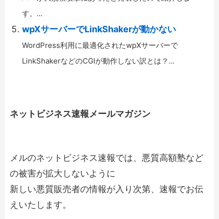
す。...
wpXサーバーでLinkShakerが動かない
WordPress利用に最適化されたwpXサーバーで
LinkShakerなどのCGIが動作しない訳とは？...
ネットビジネス速報メールマガジン
メルのネットビジネス速報では、悪質高額塾など
の被害が拡大しないように
新しい悪質販売者の情報が入り次第、速報でお伝
えいたします。