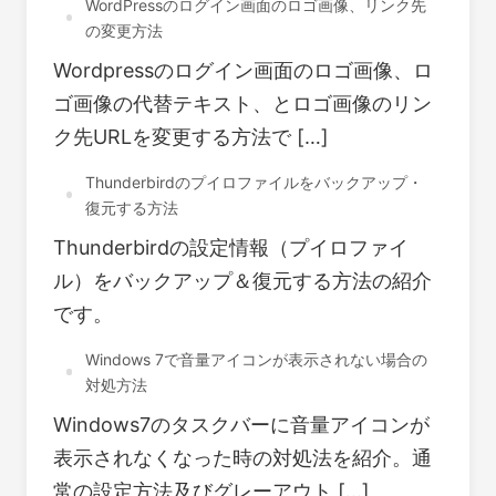
WordPressのログイン画面のロゴ画像、リンク先
の変更方法
Wordpressのログイン画面のロゴ画像、ロ
ゴ画像の代替テキスト、とロゴ画像のリン
ク先URLを変更する方法で […]
Thunderbirdのプイロファイルをバックアップ・
復元する方法
Thunderbirdの設定情報（プイロファイ
ル）をバックアップ＆復元する方法の紹介
です。
Windows 7で音量アイコンが表示されない場合の
対処方法
Windows7のタスクバーに音量アイコンが
表示されなくなった時の対処法を紹介。通
常の設定方法及びグレーアウト […]