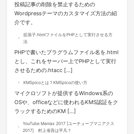
投稿記事の削除を禁止するための
Wordpressテーマのカスタマイズ方法の紹
介です。
拡張子.htmlファイルをPHPとして実行させる方
法
PHPで書いたプラグラムファイル名を.html
とし、これをサーバー上でPHPとして実行
させるための.htacc […]
KMSpicoとは？KMSpicoの使い方
マイクロソフトが提供するWindows系の
OSや、officeなどに使われるKMS認証をク
ラックするためのKM […]
YouTube Maniax 2017 [ユーチューブマニアクス
2017] 村上省吾は平凡？