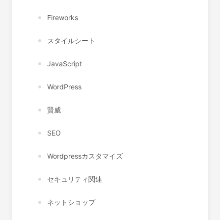
Fireworks
スタイルシート
JavaScript
WordPress
賢威
SEO
Wordpressカスタマイズ
セキュリティ関連
ネットショップ