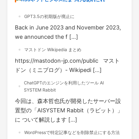
GPT3.5の初期版が廃止に
Back in June 2023 and November 2023,
we announced the f […]
マストドン Wikipedia まとめ
https://mastodon-jp.com/public マスト
ドン（ミニブログ）- Wikipedi […]
ChatGPTのエンジンを利用したツール AI
SYSTEM Rabbit
今回は、森本哲也氏が開発したサーバー設
置型の「AISYSTEM Rabbit（ラビット）」
に ついて解説します […]
WordPressで特定記事などを削除禁止にする方法