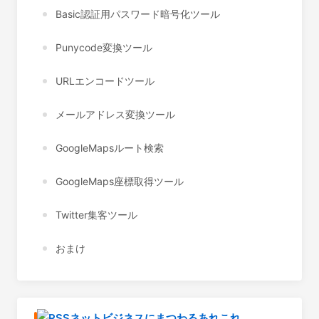
Basic認証用パスワード暗号化ツール
Punycode変換ツール
URLエンコードツール
メールアドレス変換ツール
GoogleMapsルート検索
GoogleMaps座標取得ツール
Twitter集客ツール
おまけ
ネットビジネスにまつわるあれこれ