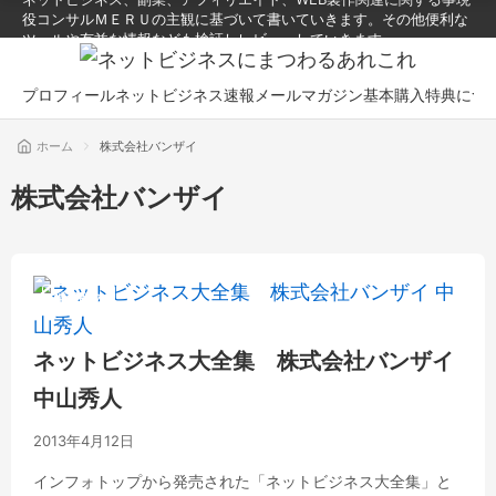
役コンサルＭＥＲＵの主観に基づいて書いていきます。その他便利な
ツールや有益な情報なども検証しレビューしていきます。
プロフィール
ネットビジネス速報メールマガジン
基本購入特典につ
ホーム
株式会社バンザイ
株式会社バンザイ
情報商材
ネットビジネス大全集 株式会社バンザイ
中山秀人
2013年4月12日
インフォトップから発売された「ネットビジネス大全集」と