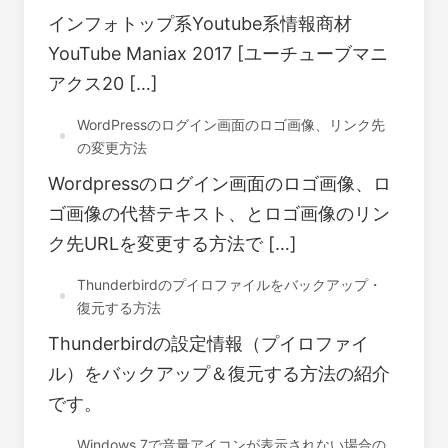
インフォトップ系Youtube系情報商材
YouTube Maniax 2017 [ユーチューブマニ
アクス20 […]
WordPressのログイン画面のロゴ画像、リンク先
の変更方法
Wordpressのログイン画面のロゴ画像、ロ
ゴ画像の代替テキスト、とロゴ画像のリン
ク先URLを変更する方法で […]
Thunderbirdのプイロファイルをバックアップ・
復元する方法
Thunderbirdの設定情報（プイロファイ
ル）をバックアップ＆復元する方法の紹介
です。
Windows 7で音量アイコンが表示されない場合の