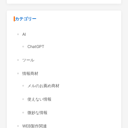
カテゴリー
AI
ChatGPT
ツール
情報商材
メルのお薦め商材
使えない情報
微妙な情報
WEB製作関連