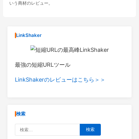
いう商材のレビュー。
LinkShaker
最強の短縮URLツール
LinkShakerのレビューはこちら＞＞
検索
検索: