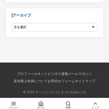
アーカイブ
アーカイブ
プロフィール
ネットビジネス速報メールマガジン
基本購入特典について
お問合せフォーム
サイトマップ
© 2026 ネットビジネスにまつわるあれこれ
メニュー
ホーム
検索
トップ