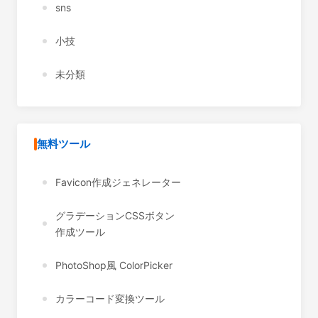
sns
小技
未分類
無料ツール
Favicon作成ジェネレーター
グラデーションCSSボタン
作成ツール
PhotoShop風 ColorPicker
カラーコード変換ツール