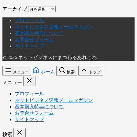
アーカイブ
プロフィール
ネットビジネス速報メールマガジン
基本購入特典について
お問合せフォーム
サイトマップ
© 2026 ネットビジネスにまつわるあれこれ
ホーム
メニュー
検索
トップ
メニュー
プロフィール
ネットビジネス速報メールマガジン
基本購入特典について
お問合せフォーム
サイトマップ
検索