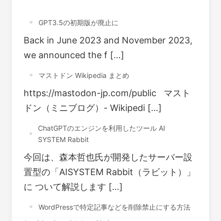
GPT3.5の初期版が廃止に
Back in June 2023 and November 2023,
we announced the f […]
マストドン Wikipedia まとめ
https://mastodon-jp.com/public マスト
ドン（ミニブログ）- Wikipedi […]
ChatGPTのエンジンを利用したツール AI
SYSTEM Rabbit
今回は、森本哲也氏が開発したサーバー設
置型の「AISYSTEM Rabbit（ラビット）」
に ついて解説します […]
WordPressで特定記事などを削除禁止にする方法