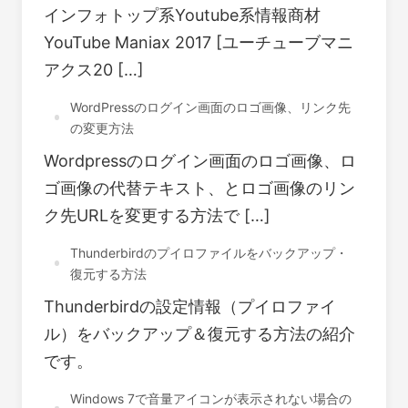
インフォトップ系Youtube系情報商材
YouTube Maniax 2017 [ユーチューブマニ
アクス20 […]
WordPressのログイン画面のロゴ画像、リンク先
の変更方法
Wordpressのログイン画面のロゴ画像、ロ
ゴ画像の代替テキスト、とロゴ画像のリン
ク先URLを変更する方法で […]
Thunderbirdのプイロファイルをバックアップ・
復元する方法
Thunderbirdの設定情報（プイロファイ
ル）をバックアップ＆復元する方法の紹介
です。
Windows 7で音量アイコンが表示されない場合の