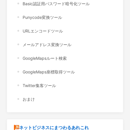
Basic認証用パスワード暗号化ツール
Punycode変換ツール
URLエンコードツール
メールアドレス変換ツール
GoogleMapsルート検索
GoogleMaps座標取得ツール
Twitter集客ツール
おまけ
ネットビジネスにまつわるあれこれ