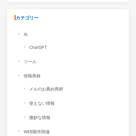
カテゴリー
AI
ChatGPT
ツール
情報商材
メルのお薦め商材
使えない情報
微妙な情報
WEB製作関連