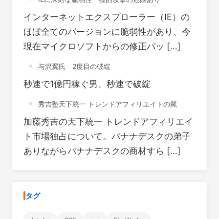
インターネットエクスプローラー（IE）の
ほぼ全てのバージョンに脆弱性があり、今
現在マイクロソフトからの修正パッ […]
与沢翼氏 2度目の破綻
秒速で1億円稼ぐ男、秒速で破綻
秀吉塾天下統一 トレンドアフィリエイトの罠
加藤秀吉の天下統一 トレンドアフィリエイ
ト市場独占について。バナナデスクの弟子
ありながらバナナデスクの商材すら […]
タグ