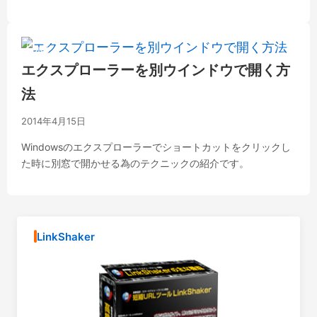
小技
エクスプローラーを別ウインドウで開く方
法
2014年4月15日
Windowsのエクスプローラーでショートカットをクリックし
た時に別窓で開かせる為のテクニックの紹介です。
LinkShaker