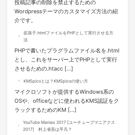
投稿記事の削除を禁止するための
Wordpressテーマのカスタマイズ方法の紹
介です。
拡張子.htmlファイルをPHPとして実行させる方
法
PHPで書いたプラグラムファイル名を.html
とし、これをサーバー上でPHPとして実行
させるための.htacc […]
KMSpicoとは？KMSpicoの使い方
マイクロソフトが提供するWindows系の
OSや、officeなどに使われるKMS認証をク
ラックするためのKM […]
YouTube Maniax 2017 [ユーチューブマニアクス
2017] 村上省吾は平凡？