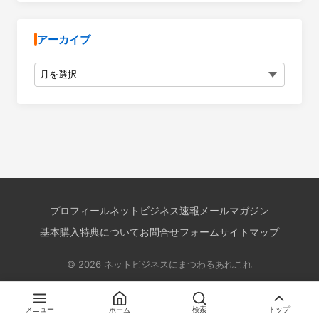
アーカイブ
アーカイブ
プロフィール
ネットビジネス速報メールマガジン
基本購入特典について
お問合せフォーム
サイトマップ
© 2026 ネットビジネスにまつわるあれこれ
メニュー
ホーム
検索
トップ