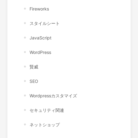
Fireworks
スタイルシート
JavaScript
WordPress
賢威
SEO
Wordpressカスタマイズ
セキュリティ関連
ネットショップ