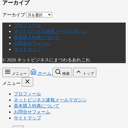
アーカイブ
アーカイブ
プロフィール
ネットビジネス速報メールマガジン
基本購入特典について
お問合せフォーム
サイトマップ
© 2026 ネットビジネスにまつわるあれこれ
ホーム
メニュー
検索
トップ
メニュー
プロフィール
ネットビジネス速報メールマガジン
基本購入特典について
お問合せフォーム
サイトマップ