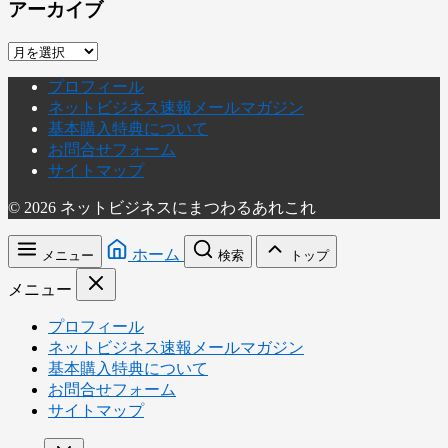
アーカイブ
ア
ー
プロフィール
カ
ネットビジネス速報メールマガジン
イ
基本購入特典について
ブ
お問合せフォーム
サイトマップ
© 2026 ネットビジネスにまつわるあれこれ
ホーム
メニュー
検索
トップ
メニュー
プロフィール
ネットビジネス速報メールマガジン
基本購入特典について
お問合せフォーム
サイトマップ