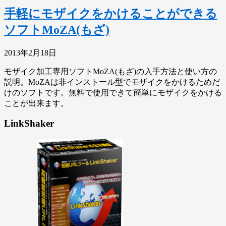
手軽にモザイクをかけることができる
ソフトMoZA(もざ)
2013年2月18日
モザイク加工専用ソフトMoZA(もざ)の入手方法と使い方の
説明。MoZAは非インストール型でモザイクをかけるためだ
けのソフトです。無料で使用できて簡単にモザイクをかける
ことが出来ます。
LinkShaker