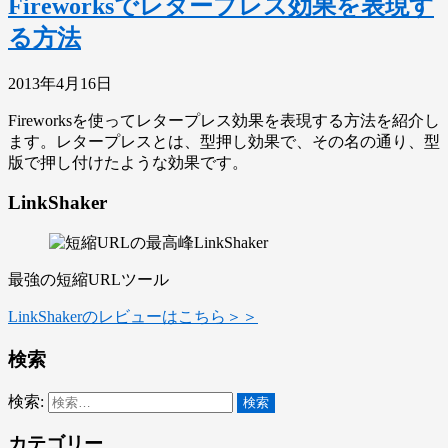
Fireworksでレタープレス効果を表現す
る方法
2013年4月16日
Fireworksを使ってレタープレス効果を表現する方法を紹介し
ます。レタープレスとは、型押し効果で、その名の通り、型
版で押し付けたような効果です。
LinkShaker
最強の短縮URLツール
LinkShakerのレビューはこちら＞＞
検索
検索:
カテゴリー