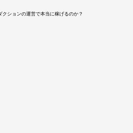
ダクションの運営で本当に稼げるのか？