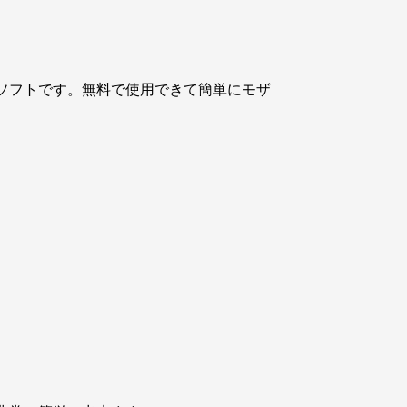
のソフトです。無料で使用できて簡単にモザ