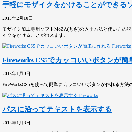
手軽にモザイクをかけることができるソフ
2013年2月18日
モザイク加工専用ソフトMoZA(もざ)の入手方法と使い方
イクをかけることが出来ます。
Fireworks
Fireworks CS5でカッコいいボタンが
2013年1月9日
FireWorksCS5を使って簡単にカッコいいボタンが作れる方
Fireworks
パスに沿ってテキストを表示する
2013年1月8日