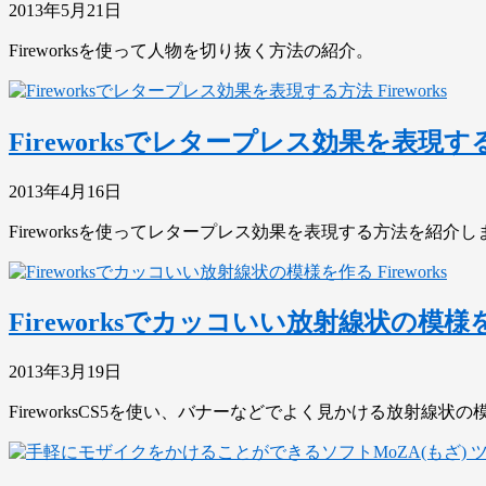
2013年5月21日
Fireworksを使って人物を切り抜く方法の紹介。
Fireworks
Fireworksでレタープレス効果を表現す
2013年4月16日
Fireworksを使ってレタープレス効果を表現する方法を
Fireworks
Fireworksでカッコいい放射線状の模様
2013年3月19日
FireworksCS5を使い、バナーなどでよく見かける放射