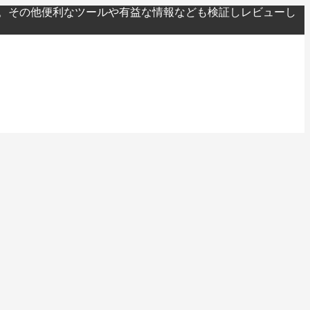
。その他便利なツールや有益な情報なども検証しレビューし