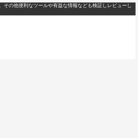
。その他便利なツールや有益な情報なども検証しレビューし