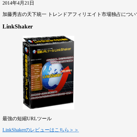
2014年4月21日
加藤秀吉の天下統一 トレンドアフィリエイト市場独占につ
LinkShaker
最強の短縮URLツール
LinkShakerのレビューはこちら＞＞