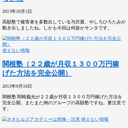
2013年10月1日
高額塾で被害者を多数出している与沢翼、やしろひろたみが
動き出しましたね。しかも今回は何故かサンタです。
使えない情報
関根塾（２２歳が月収１３００万円稼
げた方法を完全公開）
2013年9月10日
関根塾 関根義光が２２歳が月収１３００万円稼げた方法を
完全公開。またまた例のグループの高額塾ですね。要注意で
す。
使えない情報