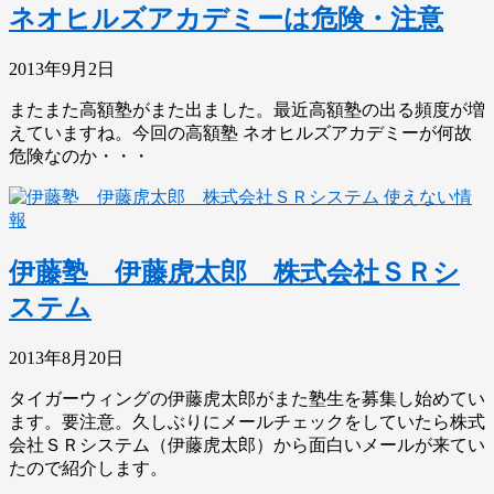
ネオヒルズアカデミーは危険・注意
2013年9月2日
またまた高額塾がまた出ました。最近高額塾の出る頻度が増
えていますね。今回の高額塾 ネオヒルズアカデミーが何故
危険なのか・・・
使えない情
報
伊藤塾 伊藤虎太郎 株式会社ＳＲシ
ステム
2013年8月20日
タイガーウィングの伊藤虎太郎がまた塾生を募集し始めてい
ます。要注意。久しぶりにメールチェックをしていたら株式
会社ＳＲシステム（伊藤虎太郎）から面白いメールが来てい
たので紹介します。