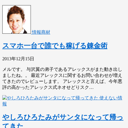
情報商材
スマホ一台で誰でも稼げる錬金術
2013年12月15日
メルです。 与沢翼の弟子であるアレックスがまた動き出し
ましたね。。 最近アレックスに関するお問い合わせが増え
てきたのでレビューします。 アレックスと言えば、今年悪
評の高かったアレックス式ネオせどりスク…
使えない情
報
やしろひろたみがサンタになって帰っ
てきた