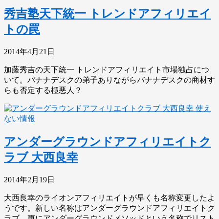
秀吉塾天下統一 トレンドアフィリエイ
トの罠
2014年4月21日
加藤秀吉の天下統一 トレンドアフィリエイト市場独占につ
いて。バナナデスクの弟子ありながらバナナデスクの商材す
らも否定する極悪人？
使え
ない情報
アンダーグラウンドアフィリエイトク
ラブ 大西良幸
2014年2月19日
大西良幸のライオンアフィリエイトが早くも名称変更したよ
うです。新しい名称はアンダーグラウンドアフィリエイトク
ラブ。更にアンダーグラウンドメソッドという名称でリスト