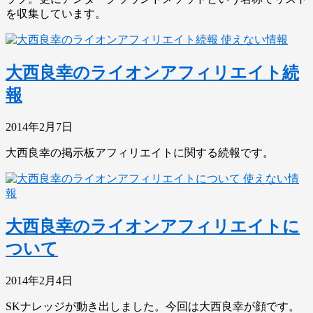
を収集しています。
使えない情報
大西良幸のライオンアフィリエイト続
報
2014年2月7日
大西良幸の掲示板アフィリエイトに関する続報です。
使えない情
報
大西良幸のライオンアフィリエイトに
ついて
2014年2月4日
SKナレッジが動き出しました。今回は大西良幸が顔です。