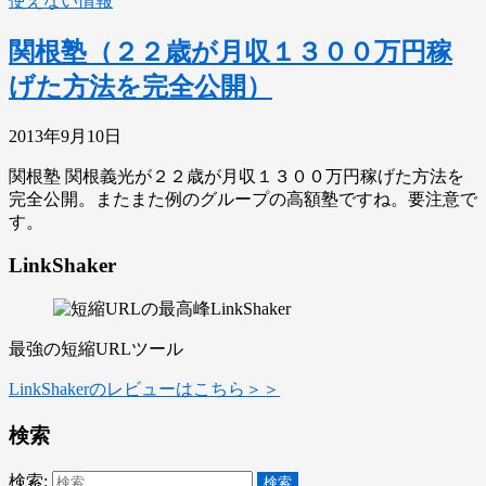
使えない情報
関根塾（２２歳が月収１３００万円稼
げた方法を完全公開）
2013年9月10日
関根塾 関根義光が２２歳が月収１３００万円稼げた方法を
完全公開。またまた例のグループの高額塾ですね。要注意で
す。
LinkShaker
最強の短縮URLツール
LinkShakerのレビューはこちら＞＞
検索
検索: