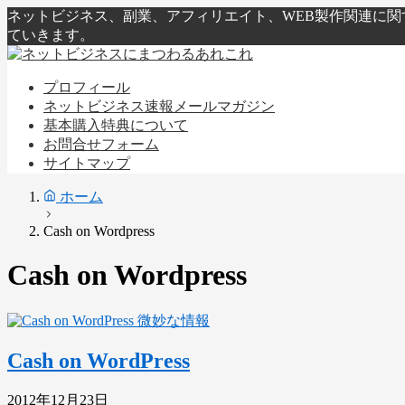
ネットビジネス、副業、アフィリエイト、WEB製作関連に
ていきます。
プロフィール
ネットビジネス速報メールマガジン
基本購入特典について
お問合せフォーム
サイトマップ
ホーム
Cash on Wordpress
Cash on Wordpress
微妙な情報
Cash on WordPress
2012年12月23日