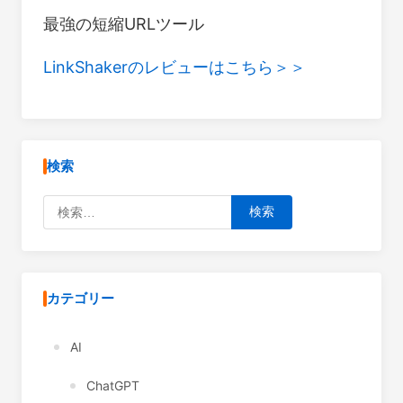
最強の短縮URLツール
LinkShakerのレビューはこちら＞＞
検索
検索:
カテゴリー
AI
ChatGPT