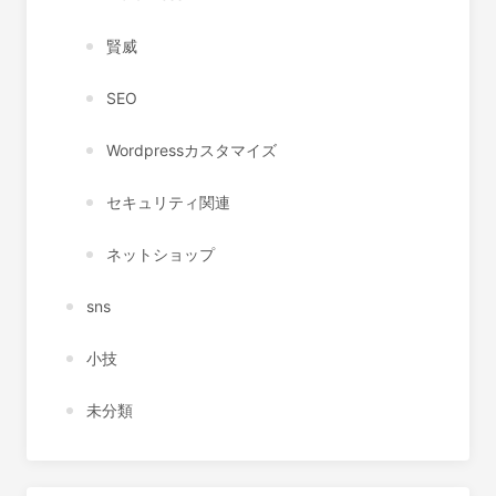
賢威
SEO
Wordpressカスタマイズ
セキュリティ関連
ネットショップ
sns
小技
未分類