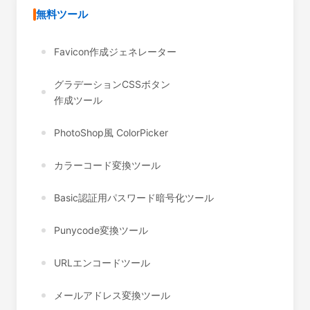
無料ツール
Favicon作成ジェネレーター
グラデーションCSSボタン
作成ツール
PhotoShop風 ColorPicker
カラーコード変換ツール
Basic認証用パスワード暗号化ツール
Punycode変換ツール
URLエンコードツール
メールアドレス変換ツール