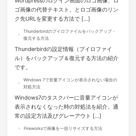
Wordpressのログイン画面のロゴ画像、ロ
ゴ画像の代替テキスト、とロゴ画像のリン
ク先URLを変更する方法で […]
Thunderbirdのプイロファイルをバックアップ・
復元する方法
Thunderbirdの設定情報（プイロファイ
ル）をバックアップ＆復元する方法の紹介
です。
Windows 7で音量アイコンが表示されない場合の
対処方法
Windows7のタスクバーに音量アイコンが
表示されなくなった時の対処法を紹介。通
常の設定方法及びグレーアウト […]
Fireworksで画像を一括リサイズする方法