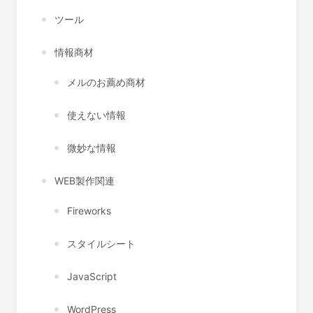
ツール
情報商材
メルのお薦め商材
使えない情報
微妙な情報
WEB製作関連
Fireworks
スタイルシート
JavaScript
WordPress