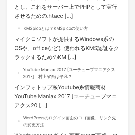
とし、これをサーバー上でPHPとして実行
させるための.htacc […]
KMSpicoとは？KMSpicoの使い方
マイクロソフトが提供するWindows系の
OSや、officeなどに使われるKMS認証をク
ラックするためのKM […]
YouTube Maniax 2017 [ユーチューブマニアクス
2017] 村上省吾は平凡？
インフォトップ系Youtube系情報商材
YouTube Maniax 2017 [ユーチューブマニ
アクス20 […]
WordPressのログイン画面のロゴ画像、リンク先
の変更方法