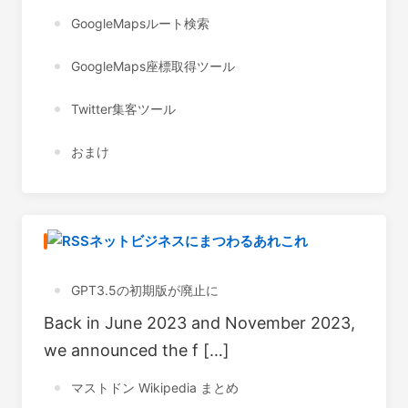
GoogleMapsルート検索
GoogleMaps座標取得ツール
Twitter集客ツール
おまけ
ネットビジネスにまつわるあれこれ
GPT3.5の初期版が廃止に
Back in June 2023 and November 2023,
we announced the f […]
マストドン Wikipedia まとめ