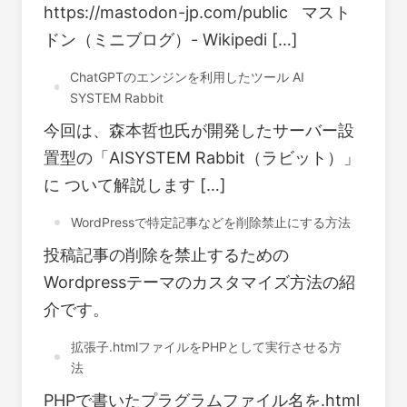
https://mastodon-jp.com/public マスト
ドン（ミニブログ）- Wikipedi […]
ChatGPTのエンジンを利用したツール AI
SYSTEM Rabbit
今回は、森本哲也氏が開発したサーバー設
置型の「AISYSTEM Rabbit（ラビット）」
に ついて解説します […]
WordPressで特定記事などを削除禁止にする方法
投稿記事の削除を禁止するための
Wordpressテーマのカスタマイズ方法の紹
介です。
拡張子.htmlファイルをPHPとして実行させる方
法
PHPで書いたプラグラムファイル名を.html