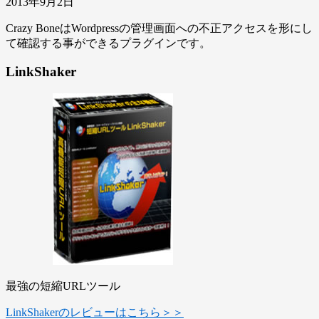
2013年9月2日
Crazy BoneはWordpressの管理画面への不正アクセスを形にし
て確認する事ができるプラグインです。
LinkShaker
最強の短縮URLツール
LinkShakerのレビューはこちら＞＞