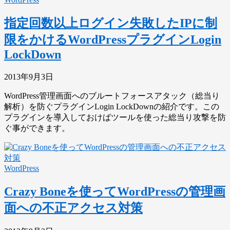
指定回数以上ログイン失敗したIPに制
限をかけるWordPressプラグインLogin
LockDown
2013年9月3日
WordPress管理画面へのブルートフォースアタック（総当り
解析）を防ぐプラグインLogin LockDownの紹介です。この
プラグインを導入しておけばツールを使った総当り攻撃を防
ぐ事ができます。
WordPress
Crazy Boneを使ってWordPressの管理画
面への不正アクセス対策