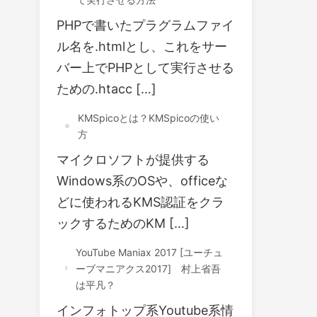
PHPで書いたプラグラムファイ
ル名を.htmlとし、これをサー
バー上でPHPとして実行させる
ための.htacc […]
KMSpicoとは？KMSpicoの使い
方
マイクロソフトが提供する
Windows系のOSや、officeな
どに使われるKMS認証をクラ
ックするためのKM […]
YouTube Maniax 2017 [ユーチュ
ーブマニアクス2017] 村上省吾
は平凡？
インフォトップ系Youtube系情