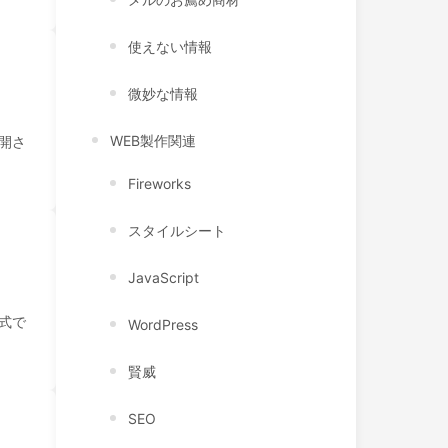
使えない情報
微妙な情報
WEB製作関連
公開さ
Fireworks
スタイルシート
JavaScript
式で
WordPress
賢威
SEO