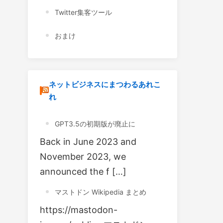
Twitter集客ツール
おまけ
ネットビジネスにまつわるあれこ
れ
GPT3.5の初期版が廃止に
Back in June 2023 and
November 2023, we
announced the f […]
マストドン Wikipedia まとめ
https://mastodon-